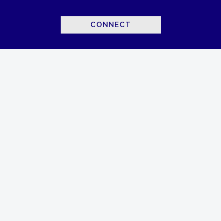
CONNECT