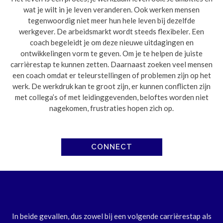
wat je wilt in je leven veranderen. Ook werken mensen
tegenwoordig niet meer hun hele leven bij dezelfde
werkgever. De arbeidsmarkt wordt steeds flexibeler. Een
coach begeleidt je om deze nieuwe uitdagingen en
ontwikkelingen vorm te geven. Om je te helpen de juiste
carrièrestap te kunnen zetten. Daarnaast zoeken veel mensen
een coach omdat er teleurstellingen of problemen zijn op het
werk. De werkdruk kan te groot zijn, er kunnen conflicten zijn
met collega’s of met leidinggevenden, beloftes worden niet
nagekomen, frustraties hopen zich op.
CONNECT
In beide gevallen, dus zowel bij een volgende carrièrestap als