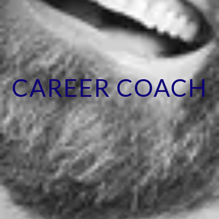
CAREER COACH