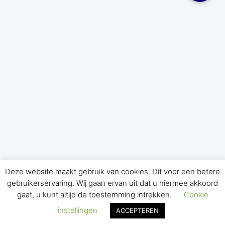
Deze website maakt gebruik van cookies. Dit voor een betere
gebruikerservaring. Wij gaan ervan uit dat u hiermee akkoord
gaat, u kunt altijd de toestemming intrekken.
Cookie
instellingen
ACCEPTEREN