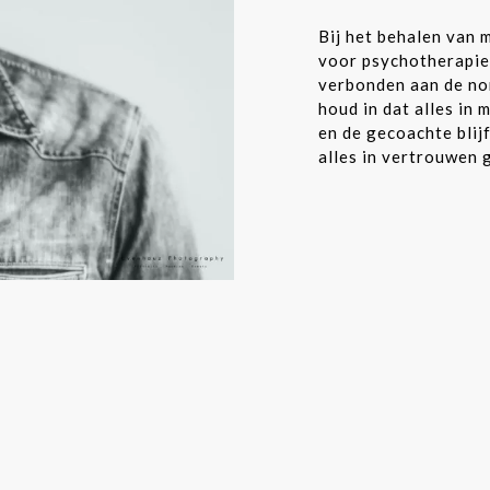
Bij het behalen van 
voor psychotherapie 
verbonden aan de n
houd in dat alles in 
en de gecoachte blijf
alles in vertrouwen