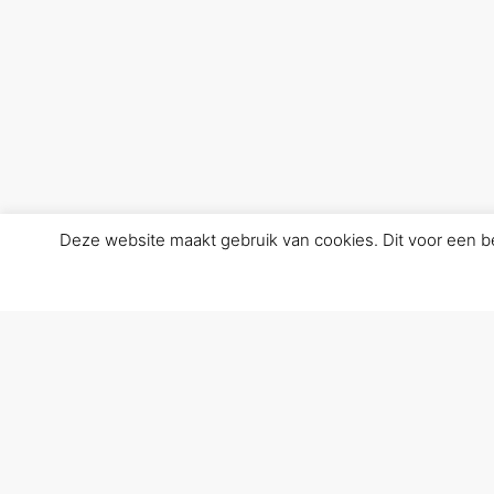
Deze website maakt gebruik van cookies. Dit voor een bet