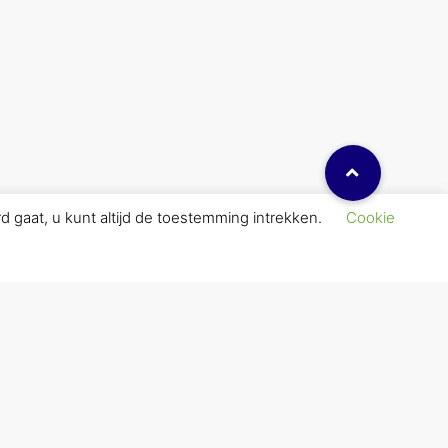
d gaat, u kunt altijd de toestemming intrekken.
Cookie