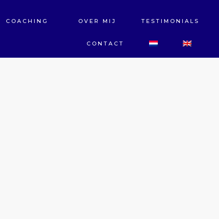
COACHING
OVER MIJ
TESTIMONIALS
CONTACT