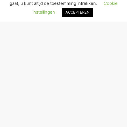
gaat, u kunt altijd de toestemming intrekken.
Cookie
instellingen
ACCEPTEREN