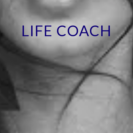
LIFE COACH