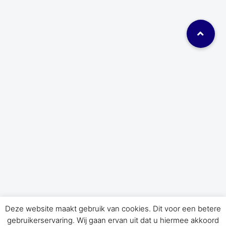
Deze website maakt gebruik van cookies. Dit voor een betere
gebruikerservaring. Wij gaan ervan uit dat u hiermee akkoord