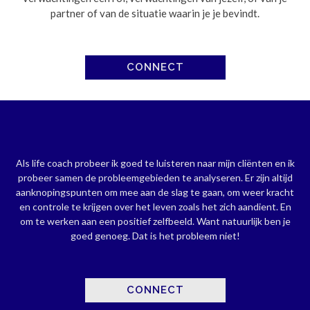
partner of van de situatie waarin je je bevindt.
CONNECT
Als life coach probeer ik goed te luisteren naar mijn cliënten en ik
probeer samen de probleemgebieden te analyseren. Er zijn altijd
aanknopingspunten om mee aan de slag te gaan, om weer kracht
en controle te krijgen over het leven zoals het zich aandient. En
om te werken aan een positief zelfbeeld. Want natuurlijk ben je
goed genoeg. Dat is het probleem niet!
CONNECT