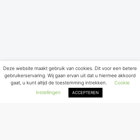
Deze website maakt gebruik van cookies. Dit voor een betere
gebruikerservaring. Wij gaan ervan uit dat u hiermee akkoord
gaat, u kunt altijd de toestemming intrekken.
Cookie
instellingen
ACCEPTEREN