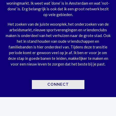
woningmarkt. Ik weet wat ‘done’ is in Amsterdam en wat ‘not-
done’ is. Erg belangrijk is ook dat ik een groot netwerk bezit
op vele gebieden.
Het zoeken van de juiste woonplek, het onderzoeken van de
arbeidsmarkt, nieuwe sportverengingen en vriendenclubs
maken is onderdeel van het verhuizen naar de grote stad. Ook
het in stand houden van oude vriendschappen en
familiebanden is hier onderdeel van. Tijdens deze transitie
periode komt er gewoon veel op je af. Ik ben er voor je om
deze stap in goede banen te leiden, makkelijker te maken en
voor een nieuw leven te zorgen dat het beste bij je past.
CONNECT