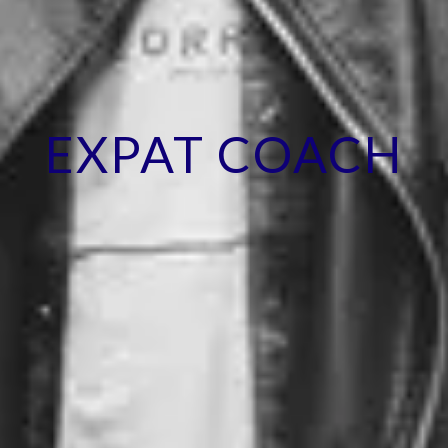
EXPAT COACH