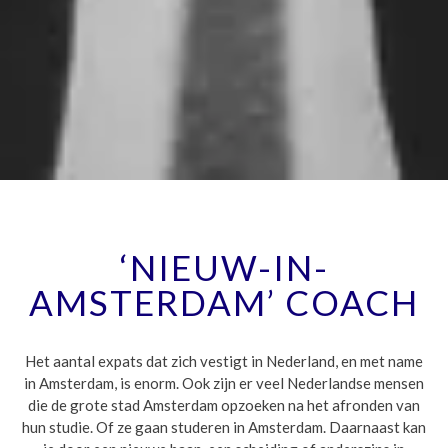
‘NIEUW-IN-
AMSTERDAM’ COACH
Het aantal expats dat zich vestigt in Nederland, en met name
in Amsterdam, is enorm. Ook zijn er veel Nederlandse mensen
die de grote stad Amsterdam opzoeken na het afronden van
hun studie. Of ze gaan studeren in Amsterdam. Daarnaast kan