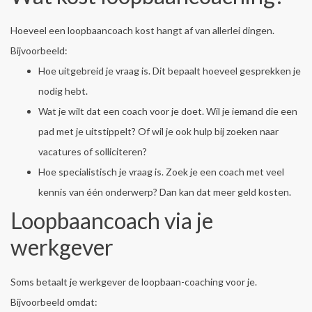
Hoeveel een loopbaancoach kost hangt af van allerlei dingen.
Bijvoorbeeld:
Hoe uitgebreid je vraag is. Dit bepaalt hoeveel gesprekken je
nodig hebt.
Wat je wilt dat een coach voor je doet. Wil je iemand die een
pad met je uitstippelt? Of wil je ook hulp bij zoeken naar
vacatures of solliciteren?
Hoe specialistisch je vraag is. Zoek je een coach met veel
kennis van één onderwerp? Dan kan dat meer geld kosten.
Loopbaancoach via je
werkgever
Soms betaalt je werkgever de loopbaan-coaching voor je.
Bijvoorbeeld omdat: