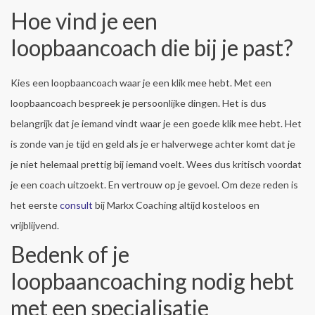
Hoe vind je een
loopbaancoach die bij je past?
Kies een loopbaancoach waar je een klik mee hebt. Met een
loopbaancoach bespreek je persoonlijke dingen. Het is dus
belangrijk dat je iemand vindt waar je een goede klik mee hebt. Het
is zonde van je tijd en geld als je er halverwege achter komt dat je
je niet helemaal prettig bij iemand voelt. Wees dus kritisch voordat
je een coach uitzoekt. En vertrouw op je gevoel. Om deze reden is
het eerste
consult
bij Markx Coaching altijd kosteloos en
vrijblijvend.
Bedenk of je
loopbaancoaching nodig hebt
met een specialisatie