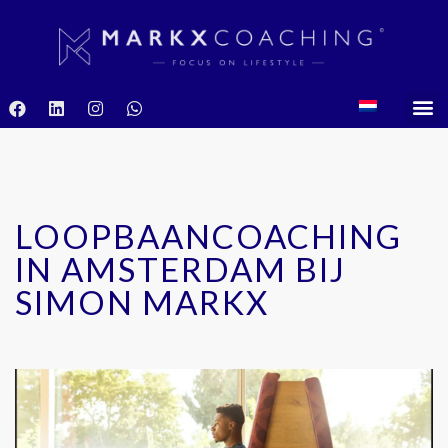
LOOPBAANCOACHING
IN AMSTERDAM BIJ
SIMON MARKX