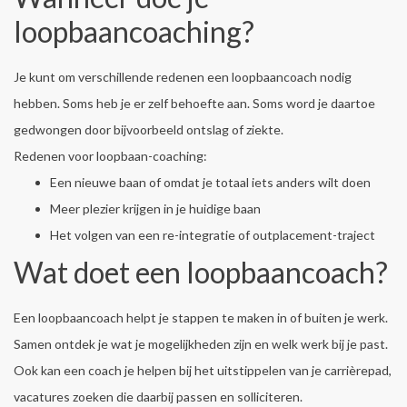
loopbaancoaching?
Je kunt om verschillende redenen een loopbaancoach nodig
hebben. Soms heb je er zelf behoefte aan. Soms word je daartoe
gedwongen door bijvoorbeeld ontslag of ziekte.
Redenen voor loopbaan-coaching:
Een nieuwe baan of omdat je totaal iets anders wilt doen
Meer plezier krijgen in je huidige baan
Het volgen van een re-integratie of outplacement-traject
Wat doet een loopbaancoach?
Een loopbaancoach helpt je stappen te maken in of buiten je werk.
Samen ontdek je wat je mogelijkheden zijn en welk werk bij je past.
Ook kan een coach je helpen bij het uitstippelen van je carrièrepad,
vacatures zoeken die daarbij passen en solliciteren.