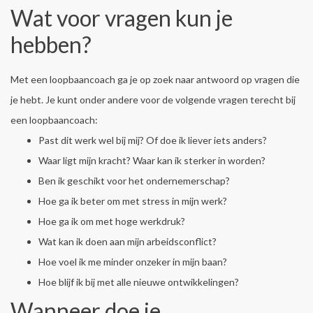
Wat voor vragen kun je
hebben?
Met een loopbaancoach ga je op zoek naar antwoord op vragen die
je hebt. Je kunt onder andere voor de volgende vragen terecht bij
een loopbaancoach:
Past dit werk wel bij mij? Of doe ik liever iets anders?
Waar ligt mijn kracht? Waar kan ik sterker in worden?
Ben ik geschikt voor het ondernemerschap?
Hoe ga ik beter om met stress in mijn werk?
Hoe ga ik om met hoge werkdruk?
Wat kan ik doen aan mijn arbeidsconflict?
Hoe voel ik me minder onzeker in mijn baan?
Hoe blijf ik bij met alle nieuwe ontwikkelingen?
Wanneer doe je