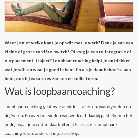
Weet je niet welke kant je op wilt met je werk? Denk je aan een
kleine of grote carrière-switch? Of volg je een re-integratie of
outplacement-traject? Loopbaancoaching helpt je ontdekken
wat je wilt en waar je goed in bent. En als je daar behoefte aan
hebt, ook bij vacatures zoeken en solliciteren.
Wat is loopbaancoaching?
Loopbaan-coaching gaat over ambities, talenten, vaardigheden en
drijfveren. En over het vinden van werk dat daarbij past. Binnen het
bedrijf waar je werkt of daarbuiten. Of als zzp’er. Loopbaan-
coaching is iets anders dan
jobcoaching
.