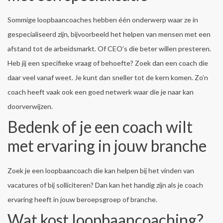
Sommige loopbaancoaches hebben één onderwerp waar ze in
gespecialiseerd zijn, bijvoorbeeld het helpen van mensen met een
afstand tot de arbeidsmarkt. Of CEO’s die beter willen presteren.
Heb jij een specifieke vraag of behoefte? Zoek dan een coach die
daar veel vanaf weet. Je kunt dan sneller tot de kern komen. Zo’n
coach heeft vaak ook een goed netwerk waar die je naar kan
doorverwijzen.
Bedenk of je een coach wilt
met ervaring in jouw branche
Zoek je een loopbaancoach die kan helpen bij het vinden van
vacatures of bij solliciteren? Dan kan het handig zijn als je coach
ervaring heeft in jouw beroepsgroep of branche.
Wat kost loopbaancoaching?