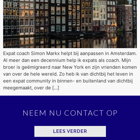
Expat coach Simon Markx helpt bij aanpassen in Amsterdam.
Al meer dan een decennium help ik expats als coach. Mijn
broer is geëmigreerd naar New York en zijn vrienden komen
van over de hele wereld. Zo heb ik van dichtbij het leven in
een expat community in binnen- en buitenland van dichtbij
meegemaakt, over de […]
NEEM NU CONTACT OP
LEES VERDER