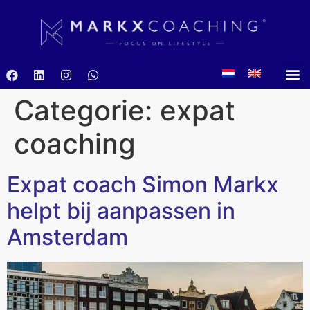
Categorie:
expat
coaching
Expat coach Simon Markx
helpt bij aanpassen in
Amsterdam