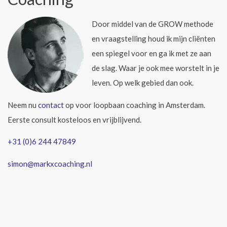
Door middel van de GROW methode
en vraagstelling houd ik mijn cliënten
een spiegel voor en ga ik met ze aan
de slag. Waar je ook mee worstelt in je
leven. Op welk gebied dan ook.
Neem nu
contact
op voor loopbaan coaching in Amsterdam.
Eerste consult kosteloos en vrijblijvend.
+31 (0)6 244 47849
simon@markxcoaching.nl