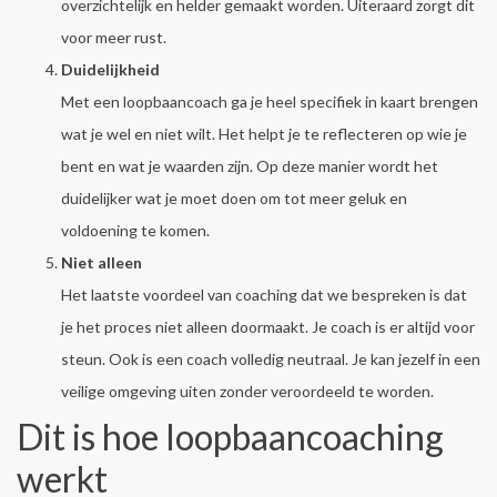
overzichtelijk en helder gemaakt worden. Uiteraard zorgt dit
voor meer rust.
Duidelijkheid
Met een loopbaancoach ga je heel specifiek in kaart brengen
wat je wel en niet wilt. Het helpt je te reflecteren op wie je
bent en wat je waarden zijn. Op deze manier wordt het
duidelijker wat je moet doen om tot meer geluk en
voldoening te komen.
Niet alleen
Het laatste voordeel van coaching dat we bespreken is dat
je het proces niet alleen doormaakt. Je coach is er altijd voor
steun. Ook is een coach volledig neutraal. Je kan jezelf in een
veilige omgeving uiten zonder veroordeeld te worden.
Dit is hoe loopbaancoaching
werkt