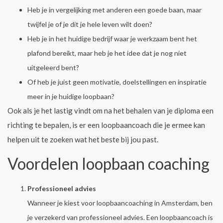
Heb je in vergelijking met anderen een goede baan, maar
twijfel je of je dit je hele leven wilt doen?
Heb je in het huidige bedrijf waar je werkzaam bent het
plafond bereikt, maar heb je het idee dat je nog niet
uitgeleerd bent?
Of heb je juist geen motivatie, doelstellingen en inspiratie
meer in je huidige loopbaan?
Ook als je het lastig vindt om na het behalen van je diploma een
richting te bepalen, is er een loopbaancoach die je ermee kan
helpen uit te zoeken wat het beste bij jou past.
Voordelen loopbaan coaching
Professioneel advies
Wanneer je kiest voor loopbaancoaching in Amsterdam, ben
je verzekerd van professioneel advies. Een loopbaancoach is