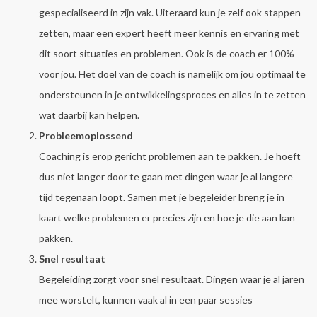
gespecialiseerd in zijn vak. Uiteraard kun je zelf ook stappen
zetten, maar een expert heeft meer kennis en ervaring met
dit soort situaties en problemen. Ook is de coach er 100%
voor jou. Het doel van de coach is namelijk om jou optimaal te
ondersteunen in je ontwikkelingsproces en alles in te zetten
wat daarbij kan helpen.
Probleemoplossend
Coaching is erop gericht problemen aan te pakken. Je hoeft
dus niet langer door te gaan met dingen waar je al langere
tijd tegenaan loopt. Samen met je begeleider breng je in
kaart welke problemen er precies zijn en hoe je die aan kan
pakken.
Snel resultaat
Begeleiding zorgt voor snel resultaat. Dingen waar je al jaren
mee worstelt, kunnen vaak al in een paar sessies