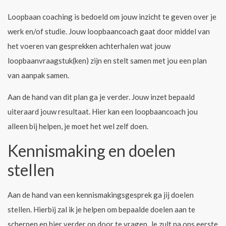
Loopbaan coaching is bedoeld om jouw inzicht te geven over je
werk en/of studie. Jouw loopbaancoach gaat door middel van
het voeren van gesprekken achterhalen wat jouw
loopbaanvraagstuk(ken) zijn en stelt samen met jou een plan
van aanpak samen.
Aan de hand van dit plan ga je verder. Jouw inzet bepaald
uiteraard jouw resultaat. Hier kan een loopbaancoach jou
alleen bij helpen, je moet het wel zelf doen.
Kennismaking en doelen
stellen
Aan de hand van een kennismakingsgesprek ga jij doelen
stellen. Hierbij zal ik je helpen om bepaalde doelen aan te
scherpen en hier verder op door te vragen. Je zult na ons eerste