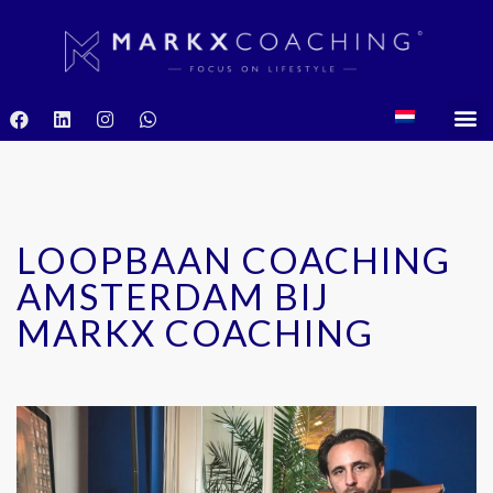
LOOPBAAN COACHING
AMSTERDAM BIJ
MARKX COACHING