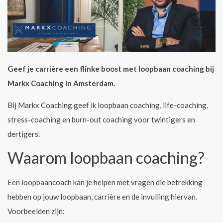
Geef je carrière een flinke boost met loopbaan coaching bij
Markx Coaching in Amsterdam.
Bij Markx Coaching geef ik loopbaan coaching, life-coaching,
stress-coaching en burn-out coaching voor twintigers en
dertigers.
Waarom loopbaan coaching?
Een loopbaancoach kan je helpen met vragen die betrekking
hebben op jouw loopbaan, carrière en de invulling hiervan.
Voorbeelden zijn: