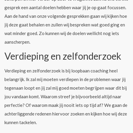
gesprek een aantal doelen hebben waar jij je op gaat focussen.
Aan de hand van onze volgende gesprekken gaan wij kijken hoe
jij deze gaat behalen en zullen wij bespreken wat goed ging en
wat minder goed. Zo kunnen wij de doelen wellicht nog iets
aanscherpen.
Verdieping en zelfonderzoek
Verdieping en zelfonderzoek is bij loopbaan coaching heel
belangrijk. Ik zal mij moeten verdiepen in de problemen waar jij
tegenaan loopt en jij zal mij goed moeten begrijpen waar dit bij
jou vandaan komt. Waarom streef je bijvoorbeeld altijd naar
perfectie? Of waarom maak jij nooit iets op tijd af? We gaan de
achterliggende redenen hiervoor zoeken en kijken hoe wij deze
kunnen tackelen.