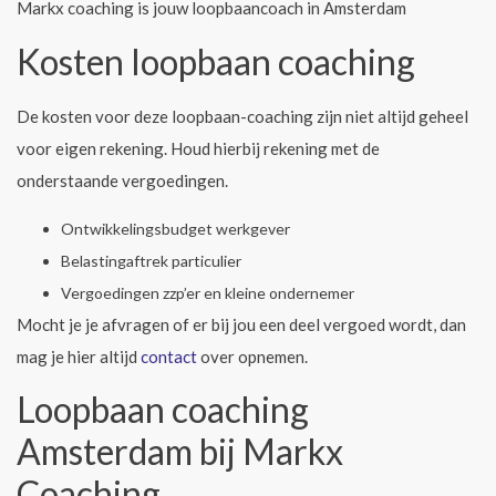
Markx coaching is jouw loopbaancoach in Amsterdam
Kosten loopbaan coaching
De kosten voor deze loopbaan-coaching zijn niet altijd geheel
voor eigen rekening. Houd hierbij rekening met de
onderstaande vergoedingen.
Ontwikkelingsbudget werkgever
Belastingaftrek particulier
Vergoedingen zzp’er en kleine ondernemer
Mocht je je afvragen of er bij jou een deel vergoed wordt, dan
mag je hier altijd
contact
over opnemen.
Loopbaan coaching
Amsterdam bij Markx
Coaching