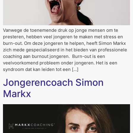
Vanwege de toenemende druk op jonge mensen om te
presteren, hebben veel jongeren te maken met stress en
burn-out. Om deze jongeren te helpen, heeft Simon Markx
zich mede gespecialiseerd in het bieden van professionele
coaching aan burnout jongeren. Burn-out is een
veelvoorkomend probleem onder jongeren. Het is een
syndroom dat kan leiden tot een […]
Jongerencoach Simon
Markx