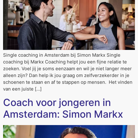
Single coaching in Amsterdam bij Simon Markx Single
coaching bij Markx Coaching helpt jou een fijne relatie te
zoeken. Voel jij je soms eenzaam en wil je niet langer meer
alleen zijn? Dan help ik jou graag om zelfverzekerder in je
schoenen te staan en af te stappen op mensen. Het vinden
van een juiste […]
Coach voor jongeren in
Amsterdam: Simon Markx