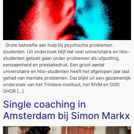
Grote behoefte aan hulp bij psychische problemen
studenten. Uit onderzoek blijf dat veel universitaire en hbo-
studenten gebukt gaan onder problemen als uitputting,
eenzaamheid en prestatiedruk. Een groot aantal
universitaire en hbo-studenten heeft het afgelopen jaar last
gehad van mentale problemen. Dat blijkt uit een gezamenlijk
onderzoek van het Trimbos-instituut, het RIVM en GGD
GHOR […]
Single coaching in
Amsterdam bij Simon Markx