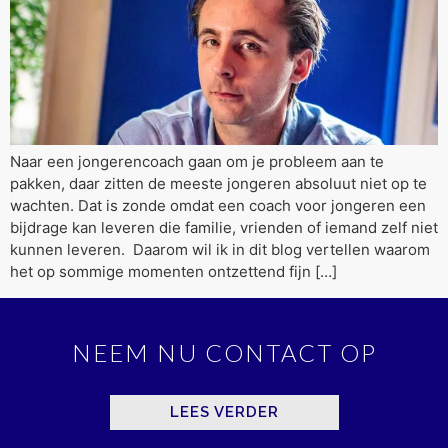
Naar een jongerencoach gaan om je probleem aan te
pakken, daar zitten de meeste jongeren absoluut niet op te
wachten. Dat is zonde omdat een coach voor jongeren een
bijdrage kan leveren die familie, vrienden of iemand zelf niet
kunnen leveren. Daarom wil ik in dit blog vertellen waarom
het op sommige momenten ontzettend fijn […]
NEEM NU CONTACT OP
LEES VERDER