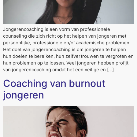
Jongerencoaching is een vorm van professionele
counseling die zich richt op het helpen van jongeren met
persoonlijke, professionele en/of academische problemen.
Het doel van jongerencoaching is om jongeren te helpen
hun doelen te bereiken, hun zelfvertrouwen te vergroten en
hun problemen op te lossen. Veel jongeren hebben profijt
van jongerencoaching omdat het een veilige en […]
Coaching van burnout
jongeren