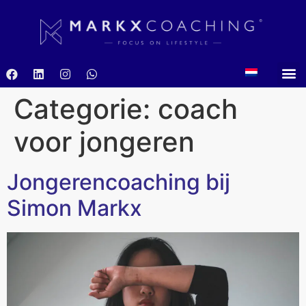
Categorie:
coach
voor jongeren
Jongerencoaching bij
Simon Markx