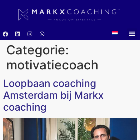
Categorie:
motivatiecoach
Loopbaan coaching
Amsterdam bij Markx
coaching