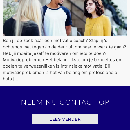
Ben jij op zoek naar een motivatie coach? Stap jij ‘s
ochtends met tegenzin de deur uit om naar je werk te gaan?
Heb jij moeite jezelf te motiveren om iets te doen?
Motivatieproblemen Het belangrijkste om je behoeftes en
doelen te verwezenlijken is intrinsieke motivatie. Bij
motivatieproblemen is het van belang om professionele
hulp […]
NEEM NU CONTACT OP
LEES VERDER