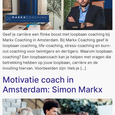
Geef je carrière een flinke boost met loopbaan coaching bij
Markx Coaching in Amsterdam. Bij Markx Coaching geef ik
loopbaan coaching, life-coaching, stress-coaching en burn-
out coaching voor twintigers en dertigers. Waarom loopbaan
coaching? Een loopbaancoach kan je helpen met vragen die
betrekking hebben op jouw loopbaan, carrière en de
invulling hiervan. Voorbeelden zijn: Heb je […]
Motivatie coach in
Amsterdam: Simon Markx