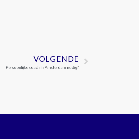
VOLGENDE
Persoonlijke coach in Amsterdam nodig?