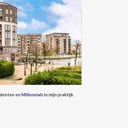
tudenten en
Millennials
in mijn praktijk