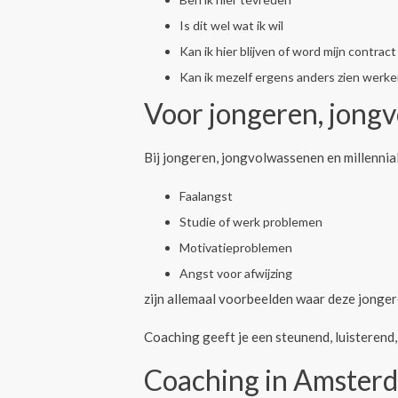
Is dit wel wat ik wil
Kan ik hier blijven of word mijn contract
Kan ik mezelf ergens anders zien werke
Voor jongeren, jongv
Bij jongeren, jongvolwassenen en millennial
Faalangst
Studie of werk problemen
Motivatieproblemen
Angst voor afwijzing
zijn allemaal voorbeelden waar deze jonger
Coaching geeft je een steunend, luisterend
Coaching in Amster