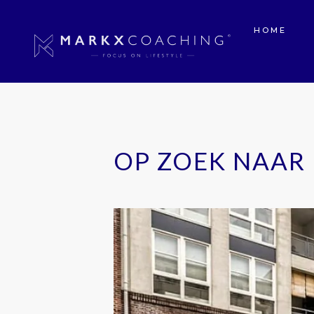
HOME
OP ZOEK NAAR