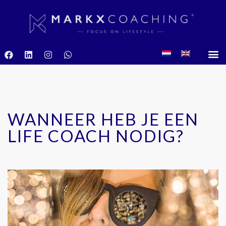
WANNEER HEB JE EEN
LIFE COACH NODIG?