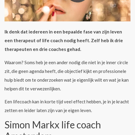
Ik denk dat iedereen in een bepaalde fase van zijn leven
een therapeut of life coach nodig heeft. Zelf heb ik drie
therapeuten en drie coaches gehad.
Waarom? Soms heb je een ander nodig die niet in je inner circle
zit, die geen agenda heeft, die objectief kijkt en professionele
hulp biedt om te onderzoeken wat je eigenlijk wilt en wat je kan
helpen dit te verwezenlijken.
Een lifecoach kan in korte tijd veel effect hebben, je in je kracht
zetten en leider laten zijn van je eigen leven.
Simon Markx life coach