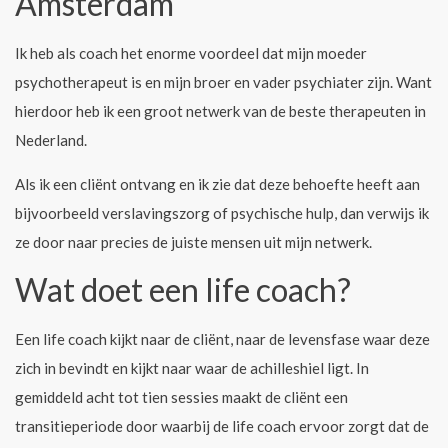
Amsterdam
Ik heb als coach het enorme voordeel dat mijn moeder
psychotherapeut is en mijn broer en vader psychiater zijn. Want
hierdoor heb ik een groot netwerk van de beste therapeuten in
Nederland.
Als ik een cliënt ontvang en ik zie dat deze behoefte heeft aan
bijvoorbeeld verslavingszorg of psychische hulp, dan verwijs ik
ze door naar precies de juiste mensen uit mijn netwerk.
Wat doet een life coach?
Een life coach kijkt naar de cliënt, naar de levensfase waar deze
zich in bevindt en kijkt naar waar de achilleshiel ligt. In
gemiddeld acht tot tien sessies maakt de cliënt een
transitieperiode door waarbij de life coach ervoor zorgt dat de