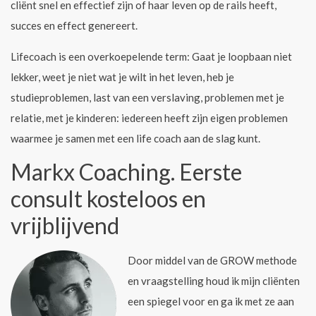
cliënt snel en effectief zijn of haar leven op de rails heeft,
succes en effect genereert.
Lifecoach is een overkoepelende term: Gaat je loopbaan niet
lekker, weet je niet wat je wilt in het leven, heb je
studieproblemen, last van een verslaving, problemen met je
relatie, met je kinderen: iedereen heeft zijn eigen problemen
waarmee je samen met een life coach aan de slag kunt.
Markx Coaching. Eerste
consult kosteloos en
vrijblijvend
Door middel van de GROW methode
en vraagstelling houd ik mijn cliënten
een spiegel voor en ga ik met ze aan