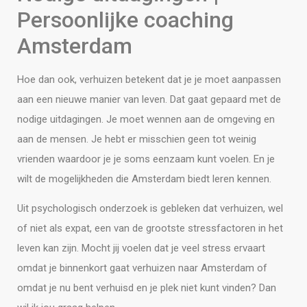
Persoonlijke coaching
Amsterdam
Hoe dan ook, verhuizen betekent dat je je moet aanpassen
aan een nieuwe manier van leven. Dat gaat gepaard met de
nodige uitdagingen. Je moet wennen aan de omgeving en
aan de mensen. Je hebt er misschien geen tot weinig
vrienden waardoor je je soms eenzaam kunt voelen. En je
wilt de mogelijkheden die Amsterdam biedt leren kennen.
Uit psychologisch onderzoek is gebleken dat verhuizen, wel
of niet als expat, een van de grootste stressfactoren in het
leven kan zijn. Mocht jij voelen dat je veel stress ervaart
omdat je binnenkort gaat verhuizen naar Amsterdam of
omdat je nu bent verhuisd en je plek niet kunt vinden? Dan