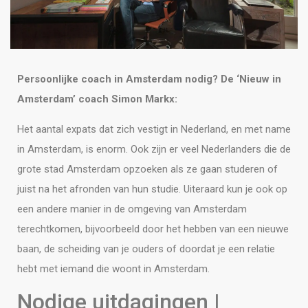
Persoonlijke coach in Amsterdam nodig? De ‘Nieuw in
Amsterdam’ coach Simon Markx:
Het aantal expats dat zich vestigt in Nederland, en met name
in Amsterdam, is enorm. Ook zijn er veel Nederlanders die de
grote stad Amsterdam opzoeken als ze gaan studeren of
juist na het afronden van hun studie. Uiteraard kun je ook op
een andere manier in de omgeving van Amsterdam
terechtkomen, bijvoorbeeld door het hebben van een nieuwe
baan, de scheiding van je ouders of doordat je een relatie
hebt met iemand die woont in Amsterdam.
Nodige uitdagingen |