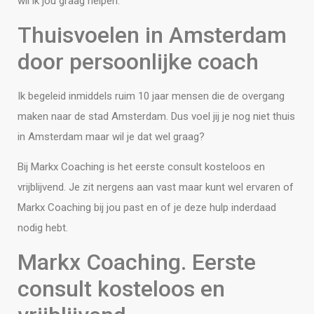
wil ik jou graag helpen.
Thuisvoelen in Amsterdam
door persoonlijke coach
Ik begeleid inmiddels ruim 10 jaar mensen die de overgang
maken naar de stad Amsterdam. Dus voel jij je nog niet thuis
in Amsterdam maar wil je dat wel graag?
Bij Markx Coaching is het eerste consult kosteloos en
vrijblijvend. Je zit nergens aan vast maar kunt wel ervaren of
Markx Coaching bij jou past en of je deze hulp inderdaad
nodig hebt.
Markx Coaching. Eerste
consult kosteloos en