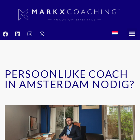
PERSOONLIJKE COACH
IN AMSTERDAM NODIG?