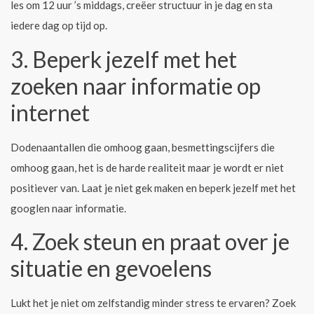
les om 12 uur ’s middags, creëer structuur in je dag en sta
iedere dag op tijd op.
3. Beperk jezelf met het
zoeken naar informatie op
internet
Dodenaantallen die omhoog gaan, besmettingscijfers die
omhoog gaan, het is de harde realiteit maar je wordt er niet
positiever van. Laat je niet gek maken en beperk jezelf met het
googlen naar informatie.
4. Zoek steun en praat over je
situatie en gevoelens
Lukt het je niet om zelfstandig minder stress te ervaren? Zoek