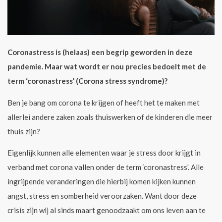
Coronastress is (helaas) een begrip geworden in deze
pandemie. Maar wat wordt er nou precies bedoelt met de
term ‘coronastress’ (
Corona stress syndrome)
?
Ben je bang om corona te krijgen of heeft het te maken met
allerlei andere zaken zoals thuiswerken of de kinderen die meer
thuis zijn?
Eigenlijk kunnen alle elementen waar je stress door krijgt in
verband met corona vallen onder de term ‘coronastress’. Alle
ingrijpende veranderingen die hierbij komen kijken kunnen
angst, stress en somberheid veroorzaken. Want door deze
crisis zijn wij al sinds maart genoodzaakt om ons leven aan te