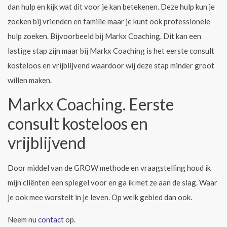
dan hulp en kijk wat dit voor je kan betekenen. Deze hulp kun je
zoeken bij vrienden en familie maar je kunt ook professionele
hulp zoeken. Bijvoorbeeld bij Markx Coaching. Dit kan een
lastige stap zijn maar bij Markx Coaching is het eerste consult
kosteloos en vrijblijvend waardoor wij deze stap minder groot
willen maken.
Markx Coaching. Eerste
consult kosteloos en
vrijblijvend
Door middel van de GROW methode en vraagstelling houd ik
mijn cliënten een spiegel voor en ga ik met ze aan de slag. Waar
je ook mee worstelt in je leven. Op welk gebied dan ook.
Neem nu
contact
op.