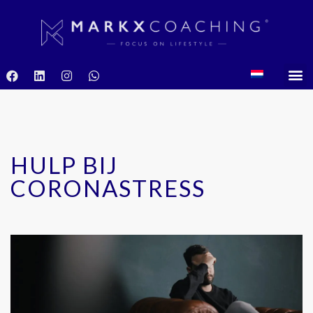
HULP BIJ
CORONASTRESS