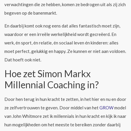
verwachtingen die ze hebben, komen ze bedrogen uit als zij zich
begeven op de banenmarkt.
En daarbij komt ook nog eens dat alles fantastisch moet zijn,
waardoor er een irreële werkelijkheid wordt gecreëerd. En
werk, én sport, én relatie, én sociaal leven én kinderen: alles
moet perfect, gelukkig en happy. Ze kunnen er niet aan voldoen.
Dat hoeft ook niet.
Hoe zet Simon Markx
Millennial Coaching in?
Door hen terug in hun kracht te zetten, in het hier en nu en door
ze zelfvertrouwen te geven. Door middel van het
GROW
model
van John Whitmore zet ik millennials in hun kracht en kijk ik naar
hun mogelijkheden om het meeste te bereiken zonder daarbij