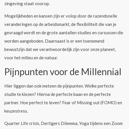
zingeving staat voorop.
Mogelijkheden en kansen zijn er volop door de razendsnelle
veranderingen op de arbeidsmarkt, de flexibiliteit die van je
gevraagd wordt en de grote aantallen studies en cursussen die
worden aangeboden. Daarnaast is er een toenemend
bewustzijn dat we verantwoordelijk zijn voor onze planeet,
voor het milieu en de natuur.
Pijnpunten voor de Millennial
Hier liggen dan ook meteen de pijnpunten. Welke perfecte
studie te kiezen? Hierna de perfecte baan en de perfecte
partner. Hoe perfect te leven? Fear of Missing out (FOMO) en
keuzestress.
Quarter Life crisis, Dertigers Dilemma, Yoga tijdens een Zoom