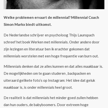
Welke problemen ervaart de millennial? Millennial Coach
Simon Markx biedt uitkomst.
De Nederlandse schrijver en psycholoog Thijs Launspach
schreef het boek Werken met millennials. Onder andere door
zijn lezingen en literatuur ben ik erachter gekomen dat
millennials worstelen met een hoge frequentie van burn out.
Millennials denken dat ze alles kunnen en dat alles maakbaar is.
De mogelijkheden om te gaan studeren , backpacken en
uiteraard gelikete foto’s op Instagram: Het idee dat geluk
maakbaar is, is onder millennials heel groot.
De realiteit is dat millennials het minder goed zullen hebben
dan hun ouders, de babyboomers. Door extreem hoge