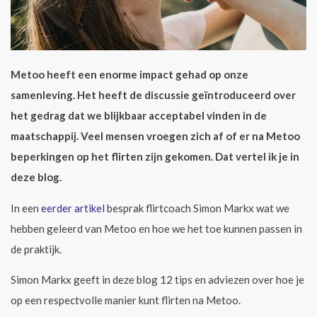
Metoo heeft een enorme impact gehad op onze
samenleving. Het heeft de discussie geïntroduceerd over
het gedrag dat we blijkbaar acceptabel vinden in de
maatschappij. Veel mensen vroegen zich af of er na Metoo
beperkingen op het flirten zijn gekomen. Dat vertel ik je in
deze blog.
In een
eerder artikel
besprak flirtcoach Simon Markx wat we
hebben geleerd van Metoo en hoe we het toe kunnen passen in
de praktijk.
Simon Markx geeft in deze blog 12 tips en adviezen over hoe je
op een respectvolle manier kunt flirten na Metoo.