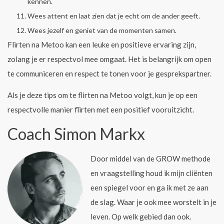
kennen.
Wees attent en laat zien dat je echt om de ander geeft.
Wees jezelf en geniet van de momenten samen.
Flirten na Metoo kan een leuke en positieve ervaring zijn,
zolang je er respectvol mee omgaat. Het is belangrijk om open
te communiceren en respect te tonen voor je gesprekspartner.
Als je deze tips om te flirten na Metoo volgt, kun je op een
respectvolle manier flirten met een positief vooruitzicht.
Coach Simon Markx
Door middel van de GROW methode
en vraagstelling houd ik mijn cliënten
een spiegel voor en ga ik met ze aan
de slag. Waar je ook mee worstelt in je
leven. Op welk gebied dan ook.