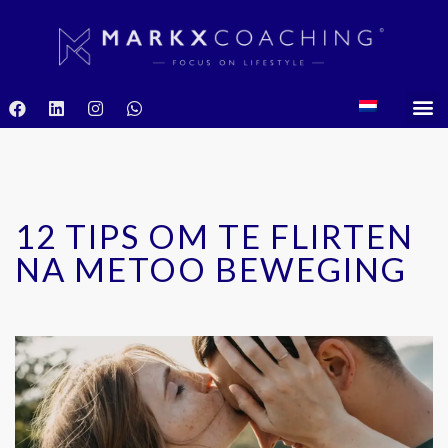
12 TIPS OM TE FLIRTEN
NA METOO BEWEGING