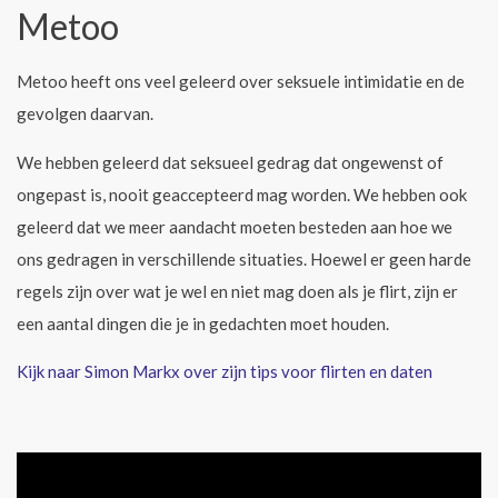
Metoo
Metoo heeft ons veel geleerd over seksuele intimidatie en de
gevolgen daarvan.
We hebben geleerd dat seksueel gedrag dat ongewenst of
ongepast is, nooit geaccepteerd mag worden. We hebben ook
geleerd dat we meer aandacht moeten besteden aan hoe we
ons gedragen in verschillende situaties. Hoewel er geen harde
regels zijn over wat je wel en niet mag doen als je flirt, zijn er
een aantal dingen die je in gedachten moet houden.
Kijk naar Simon Markx over zijn tips voor flirten en daten