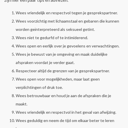
zijn hier een paar tips en adviezen.
Wees vriendelijk en respectvol tegen je gesprekspartner.
Wees voorzichtig met lichaamstaal en gebaren die kunnen
worden geïnterpreteerd als seksueel getint.
Wees niet te gedurfd of te intimiderend.
Wees open en eerlijk over je gevoelens en verwachtingen.
Wees je bewust van je omgeving en maak duidelijke
afspraken voordat je verder gaat.
Respecteer altijd de grenzen van je gesprekspartner.
Wees open voor mogelijkheden, maar laat geen
verplichtingen of druk toe.
Wees betrouwbaar en houd je aan de afspraken die je
maakt.
Wees vriendelijk en respectvol in het geval van afwijzing.
Wees geduldig en neem de tijd om elkaar beter te leren