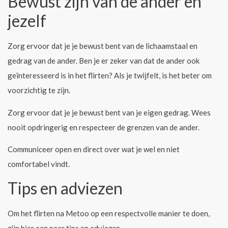
Bewust zijn van de ander en
jezelf
Zorg ervoor dat je je bewust bent van de lichaamstaal en
gedrag van de ander. Ben je er zeker van dat de ander ook
geïnteresseerd is in het flirten? Als je twijfelt, is het beter om
voorzichtig te zijn.
Zorg ervoor dat je je bewust bent van je eigen gedrag. Wees
nooit opdringerig en respecteer de grenzen van de ander.
Communiceer open en direct over wat je wel en niet
comfortabel vindt.
Tips en adviezen
Om het flirten na Metoo op een respectvolle manier te doen,