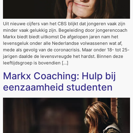
Uit nieuwe cijfers van het CBS blijkt dat jongeren vaak zijn
minder vaak gelukkig zijn. Begeleiding door jongerencoach
Markx biedt biedt uitkomst De afgelopen jaren nam het
levensgeluk onder alle Nederlandse volwassenen wat af,
mede als gevolg van de coronacrisis. Maar onder 18- tot 25-
jarigen daalde de levensvreugde het hardst. Binnen deze
leeftijdsgroep is bovendien […]
Markx Coaching: Hulp bij
eenzaamheid studenten