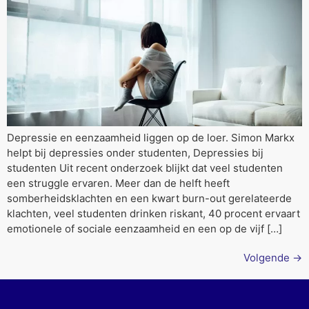
Depressie en eenzaamheid liggen op de loer. Simon Markx
helpt bij depressies onder studenten, Depressies bij
studenten Uit recent onderzoek blijkt dat veel studenten
een struggle ervaren. Meer dan de helft heeft
somberheidsklachten en een kwart burn-out gerelateerde
klachten, veel studenten drinken riskant, 40 procent ervaart
emotionele of sociale eenzaamheid en een op de vijf […]
Volgende
→