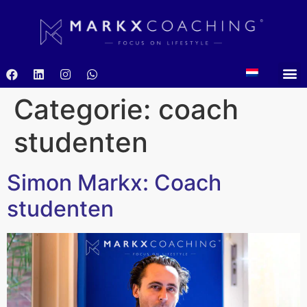
Categorie:
coach
studenten
Simon Markx: Coach
studenten