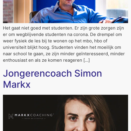
Het gaat niet goed met studenten. Er zijn grote zorgen zijn
er om wegblijvende studenten na corona. De drempel om
weer fysiek de les bij te wonen op het mbo, hbo of
universiteit blijkt hoog. Studenten vinden het moeilijk om
naar school te gaan, ze zijn minder geïnteresseerd, minder
enthousiast en als ze komen reageren […]
Jongerencoach Simon
Markx