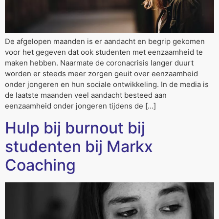
De afgelopen maanden is er aandacht en begrip gekomen
voor het gegeven dat ook studenten met eenzaamheid te
maken hebben. Naarmate de coronacrisis langer duurt
worden er steeds meer zorgen geuit over eenzaamheid
onder jongeren en hun sociale ontwikkeling. In de media is
de laatste maanden veel aandacht besteed aan
eenzaamheid onder jongeren tijdens de […]
Hulp bij burnout bij
studenten bij Markx
Coaching