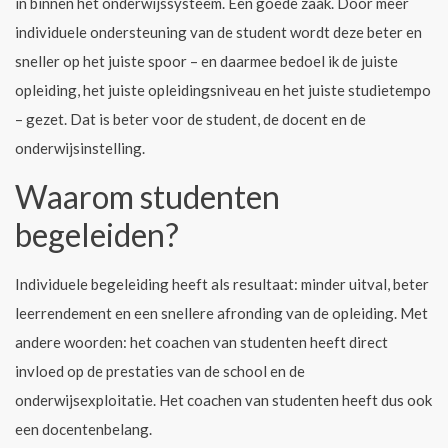
in binnen het onderwijssysteem. Een goede zaak. Door meer
individuele ondersteuning van de student wordt deze beter en
sneller op het juiste spoor – en daarmee bedoel ik de juiste
opleiding, het juiste opleidingsniveau en het juiste studietempo
– gezet. Dat is beter voor de student, de docent en de
onderwijsinstelling.
Waarom studenten
begeleiden?
Individuele begeleiding heeft als resultaat: minder uitval, beter
leerrendement en een snellere afronding van de opleiding. Met
andere woorden: het coachen van studenten heeft direct
invloed op de prestaties van de school en de
onderwijsexploitatie. Het coachen van studenten heeft dus ook
een docentenbelang.