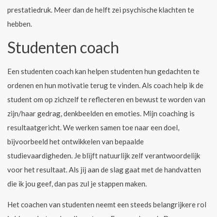
prestatiedruk. Meer dan de helft zei psychische klachten te
hebben.
Studenten coach
Een studenten coach kan helpen studenten hun gedachten te
ordenen en hun motivatie terug te vinden. Als coach help ik de
student om op zichzelf te reflecteren en bewust te worden van
zijn/haar gedrag, denkbeelden en emoties. Mijn coaching is
resultaatgericht. We werken samen toe naar een doel,
bijvoorbeeld het ontwikkelen van bepaalde
studievaardigheden. Je blijft natuurlijk zelf verantwoordelijk
voor het resultaat. Als jij aan de slag gaat met de handvatten
die ik jou geef, dan pas zul je stappen maken.
Het coachen van studenten neemt een steeds belangrijkere rol