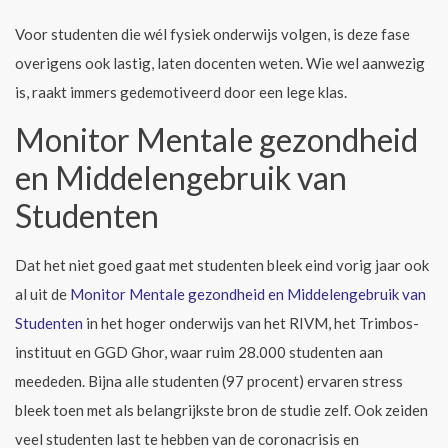
Voor studenten die wél fysiek onderwijs volgen, is deze fase
overigens ook lastig, laten docenten weten. Wie wel aanwezig
is, raakt immers gedemotiveerd door een lege klas.
Monitor Mentale gezondheid
en Middelengebruik van
Studenten
Dat het niet goed gaat met studenten bleek eind vorig jaar ook
al uit de
Monitor Mentale gezondheid en Middelengebruik van
Studenten
in het hoger onderwijs van het RIVM, het Trimbos-
instituut en GGD Ghor, waar ruim 28.000 studenten aan
meededen. Bijna alle studenten (97 procent) ervaren stress
bleek toen met als belangrijkste bron de studie zelf. Ook zeiden
veel studenten last te hebben van de coronacrisis en