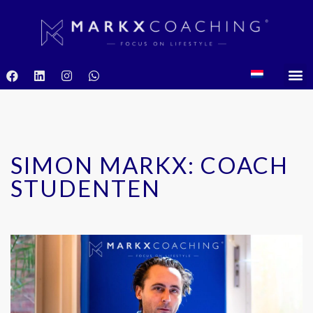
SIMON MARKX: COACH
STUDENTEN