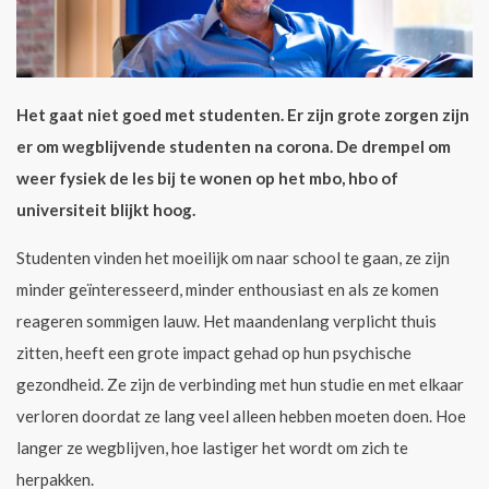
Het gaat niet goed met studenten. Er zijn grote zorgen zijn
er om wegblijvende studenten na corona. De drempel om
weer fysiek de les bij te wonen op het mbo, hbo of
universiteit blijkt hoog.
Studenten vinden het moeilijk om naar school te gaan, ze zijn
minder geïnteresseerd, minder enthousiast en als ze komen
reageren sommigen lauw. Het maandenlang verplicht thuis
zitten, heeft een grote impact gehad op hun psychische
gezondheid. Ze zijn de verbinding met hun studie en met elkaar
verloren doordat ze lang veel alleen hebben moeten doen. Hoe
langer ze wegblijven, hoe lastiger het wordt om zich te
herpakken.