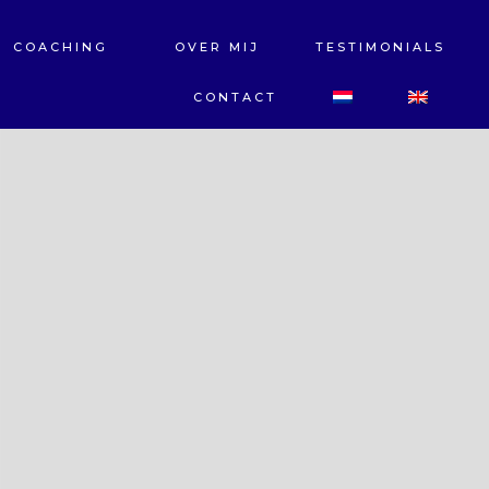
COACHING
OVER MIJ
TESTIMONIALS
CONTACT