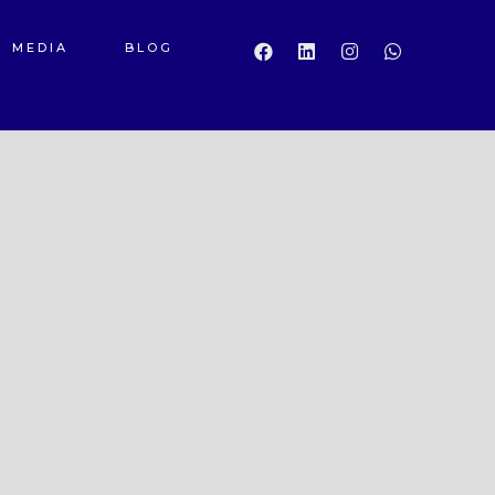
MEDIA
BLOG