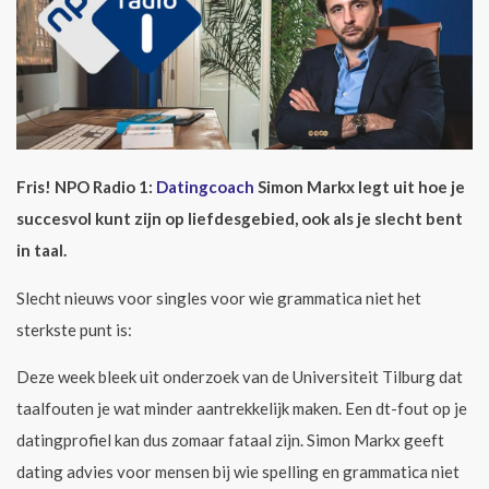
Fris! NPO Radio 1:
Datingcoach
Simon Markx legt uit hoe je
succesvol kunt zijn op liefdesgebied, ook als je slecht bent
in taal.
Slecht nieuws voor singles voor wie grammatica niet het
sterkste punt is:
Deze week bleek uit onderzoek van de Universiteit Tilburg dat
taalfouten je wat minder aantrekkelijk maken. Een dt-fout op je
datingprofiel kan dus zomaar fataal zijn. Simon Markx geeft
dating advies voor mensen bij wie spelling en grammatica niet