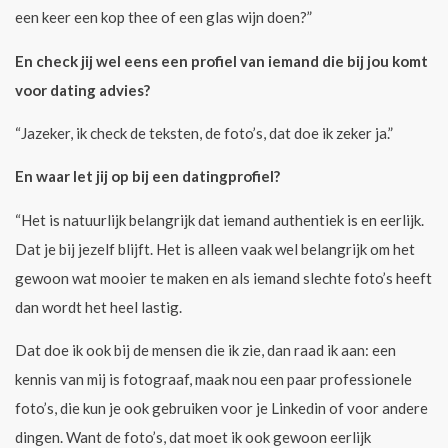
een keer een kop thee of een glas wijn doen?”
En check jij wel eens een profiel van iemand die bij jou komt
voor dating advies?
“Jazeker, ik check de teksten, de foto’s, dat doe ik zeker ja.”
En waar let jij op bij een datingprofiel?
“Het is natuurlijk belangrijk dat iemand authentiek is en eerlijk.
Dat je bij jezelf blijft. Het is alleen vaak wel belangrijk om het
gewoon wat mooier te maken en als iemand slechte foto’s heeft
dan wordt het heel lastig.
Dat doe ik ook bij de mensen die ik zie, dan raad ik aan: een
kennis van mij is fotograaf, maak nou een paar professionele
foto’s, die kun je ook gebruiken voor je Linkedin of voor andere
dingen. Want de foto’s, dat moet ik ook gewoon eerlijk