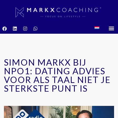
SIMON MARKX BIJ
NPO1: DATING ADVIES
VOOR ALS TAAL NIET JE
STERKSTE PUNT IS