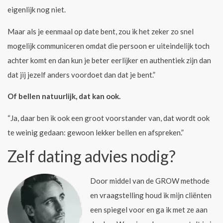
eigenlijk nog niet.
Maar als je eenmaal op date bent, zou ik het zeker zo snel
mogelijk communiceren omdat die persoon er uiteindelijk toch
achter komt en dan kun je beter eerlijker en authentiek zijn dan
dat jij jezelf anders voordoet dan dat je bent.”
Of bellen natuurlijk, dat kan ook.
“Ja, daar ben ik ook een groot voorstander van, dat wordt ook
te weinig gedaan: gewoon lekker bellen en afspreken.”
Zelf dating advies nodig?
Door middel van de GROW methode
en vraagstelling houd ik mijn cliënten
een spiegel voor en ga ik met ze aan