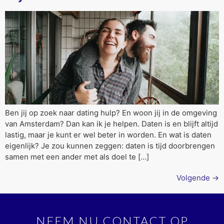
Ben jij op zoek naar dating hulp? En woon jij in de omgeving
van Amsterdam? Dan kan ik je helpen. Daten is en blijft altijd
lastig, maar je kunt er wel beter in worden. En wat is daten
eigenlijk? Je zou kunnen zeggen: daten is tijd doorbrengen
samen met een ander met als doel te […]
Volgende
→
NEEM NU CONTACT OP