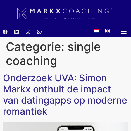
Categorie:
single
coaching
Onderzoek UVA: Simon
Markx onthult de impact
van datingapps op moderne
romantiek