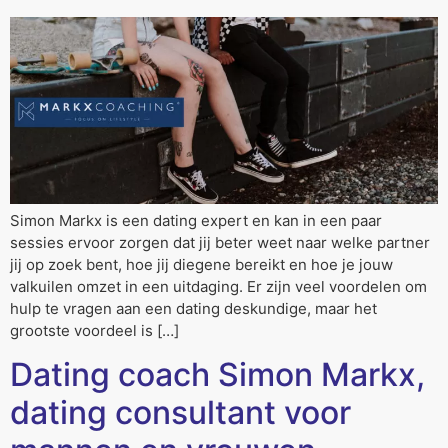
Simon Markx is een dating expert en kan in een paar
sessies ervoor zorgen dat jij beter weet naar welke partner
jij op zoek bent, hoe jij diegene bereikt en hoe je jouw
valkuilen omzet in een uitdaging. Er zijn veel voordelen om
hulp te vragen aan een dating deskundige, maar het
grootste voordeel is […]
Dating coach Simon Markx,
dating consultant voor