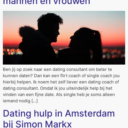
mannen en vrouwen
Ben jij op zoek naar een dating consultant om beter te
kunnen daten? Dan kan een flirt coach of single coach jou
hierbij helpen. Ik noem het zelf liever een dating coach of
dating consultant. Omdat ik jou uiteindelijk help bij het
vinden van een fijne date. Als single heb je soms alleen
iemand nodig […]
Dating hulp in Amsterdam
bij Simon Markx