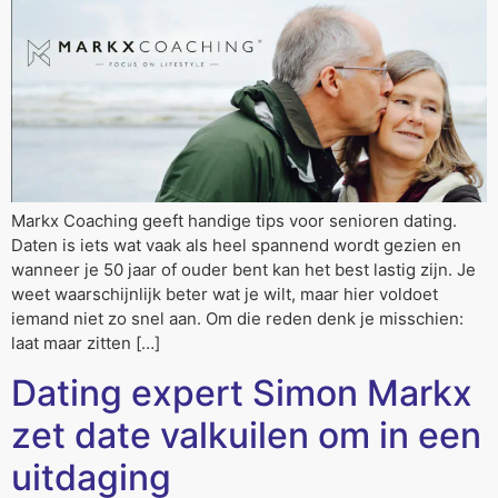
Markx Coaching geeft handige tips voor senioren dating.
Daten is iets wat vaak als heel spannend wordt gezien en
wanneer je 50 jaar of ouder bent kan het best lastig zijn. Je
weet waarschijnlijk beter wat je wilt, maar hier voldoet
iemand niet zo snel aan. Om die reden denk je misschien:
laat maar zitten […]
Dating expert Simon Markx
zet date valkuilen om in een
uitdaging