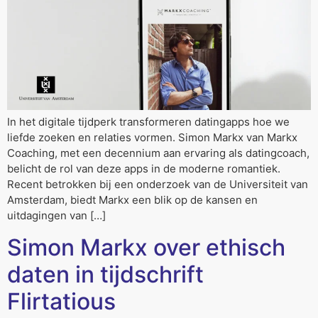
In het digitale tijdperk transformeren datingapps hoe we
liefde zoeken en relaties vormen. Simon Markx van Markx
Coaching, met een decennium aan ervaring als datingcoach,
belicht de rol van deze apps in de moderne romantiek.
Recent betrokken bij een onderzoek van de Universiteit van
Amsterdam, biedt Markx een blik op de kansen en
uitdagingen van […]
Simon Markx over ethisch
daten in tijdschrift
Flirtatious