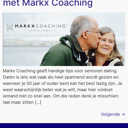
met Markx Coaching
Markx Coaching geeft handige tips voor senioren dating.
Daten is iets wat vaak als heel spannend wordt gezien en
wanneer je 50 jaar of ouder bent kan het best lastig zijn. Je
weet waarschijnlijk beter wat je wilt, maar hier voldoet
iemand niet zo snel aan. Om die reden denk je misschien:
laat maar zitten […]
Volgende
→