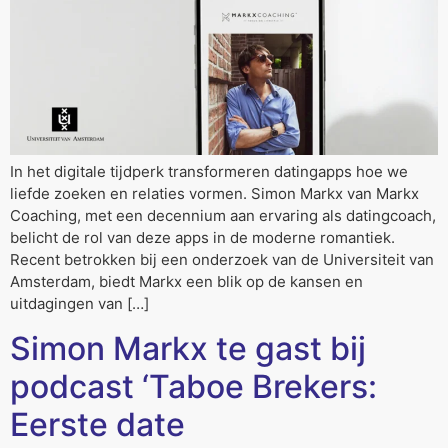
In het digitale tijdperk transformeren datingapps hoe we
liefde zoeken en relaties vormen. Simon Markx van Markx
Coaching, met een decennium aan ervaring als datingcoach,
belicht de rol van deze apps in de moderne romantiek.
Recent betrokken bij een onderzoek van de Universiteit van
Amsterdam, biedt Markx een blik op de kansen en
uitdagingen van […]
Simon Markx te gast bij
podcast ‘Taboe Brekers:
Eerste date