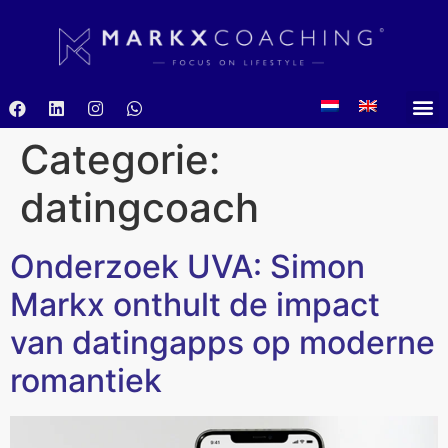
Categorie:
datingcoach
Onderzoek UVA: Simon
Markx onthult de impact
van datingapps op moderne
romantiek