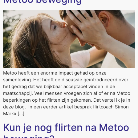
Metoo heeft een enorme impact gehad op onze
samenleving. Het heeft de discussie geïntroduceerd over
het gedrag dat we blijkbaar acceptabel vinden in de
maatschappij. Veel mensen vroegen zich af of er na Metoo
beperkingen op het flirten zijn gekomen. Dat vertel ik je in
deze blog. In een eerder artikel besprak flirtcoach Simon
Markx […]
Kun je nog flirten na Metoo