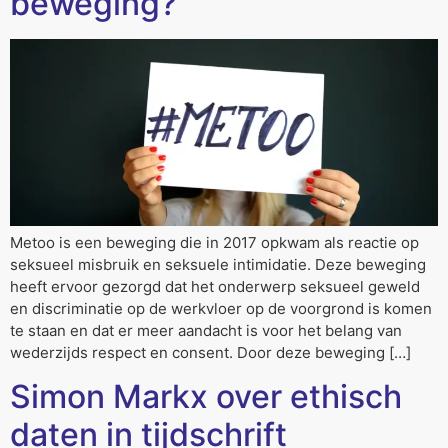
beweging?
Metoo is een beweging die in 2017 opkwam als reactie op
seksueel misbruik en seksuele intimidatie. Deze beweging
heeft ervoor gezorgd dat het onderwerp seksueel geweld
en discriminatie op de werkvloer op de voorgrond is komen
te staan en dat er meer aandacht is voor het belang van
wederzijds respect en consent. Door deze beweging […]
Simon Markx over ethisch
daten in tijdschrift